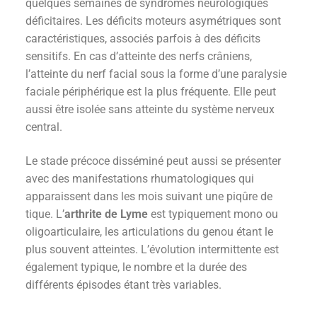
quelques semaines de syndromes neurologiques
déficitaires. Les déficits moteurs asymétriques sont
caractéristiques, associés parfois à des déficits
sensitifs. En cas d’atteinte des nerfs crâniens,
l’atteinte du nerf facial sous la forme d’une paralysie
faciale périphérique est la plus fréquente. Elle peut
aussi être isolée sans atteinte du système nerveux
central.
Le stade précoce disséminé peut aussi se présenter
avec des manifestations rhumatologiques qui
apparaissent dans les mois suivant une piqûre de
tique. L’
arthrite de Lyme
est typiquement mono ou
oligoarticulaire, les articulations du genou étant le
plus souvent atteintes. L’évolution intermittente est
également typique, le nombre et la durée des
différents épisodes étant très variables.