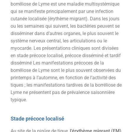
borréliose de Lyme est une maladie multisystémique
qui se manifeste principalement par une infection
cutanée localisée (érythème migrant). Dans les jours
ou les semaines qui suivent, les bactéries peuvent se
disséminer dans d’autres organes, le plus souvent le
système nerveux central, les articulations ou le
myocarde. Les présentations cliniques sont divisées
en stade précoce localisé, précoce disséminé et tardif
disséminé Les manifestations précoces de la
borréliose de Lyme sont le plus souvent observées du
printemps à l’automne, en fonction de l’activité des
tiques ; les manifestations tardives de la borréliose de
Lyme ne présentent pas de prévalence saisonnière
typique.
Stade précoce localisé
Au site de la piqûre de tique,
l’érythème migrant (EM)