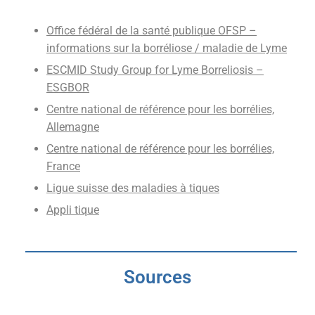
Office fédéral de la santé publique OFSP –
informations sur la borréliose / maladie de Lyme
ESCMID Study Group for Lyme Borreliosis –
ESGBOR
Centre national de référence pour les borrélies,
Allemagne
Centre national de référence pour les borrélies,
France
Ligue suisse des maladies à tiques
Appli tique
Sources