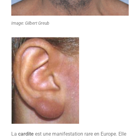
Image: Gilbert Greub
La
cardite
est une manifestation rare en Europe. Elle