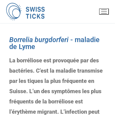
Borrelia burgdorferi
- maladie
de Lyme
La borréliose est provoquée par des
bactéries. C’est la maladie transmise
par les tiques la plus fréquente en
Suisse. L’un des symptômes les plus
fréquents de la borréliose est
l’érythème migrant. L’infection peut