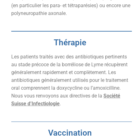
(en particulier les para- et tétraparésies) ou encore une
polyneuropathie axonale.
Thérapie
Les patients traités avec des antibiotiques pertinents
au stade précoce de la borréliose de Lyme récupèrent
généralement rapidement et complètement. Les
antibiotiques généralement utilisés pour le traitement
oral comprennent la doxycycline ou l’amoxicilline.
Nous vous renvoyons aux directives de la
Société
Suisse d’Infectiologie
.
Vaccination