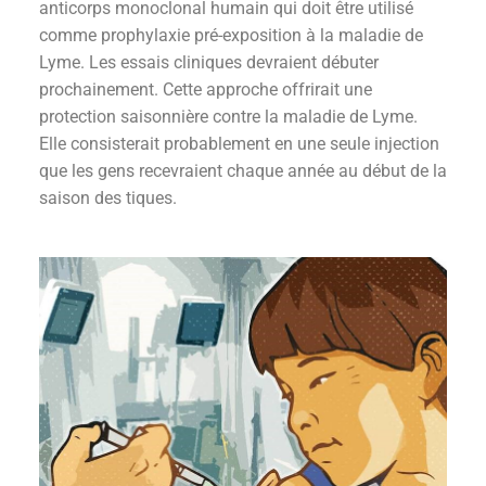
anticorps monoclonal humain qui doit être utilisé
comme prophylaxie pré-exposition à la maladie de
Lyme. Les essais cliniques devraient débuter
prochainement. Cette approche offrirait une
protection saisonnière contre la maladie de Lyme.
Elle consisterait probablement en une seule injection
que les gens recevraient chaque année au début de la
saison des tiques.