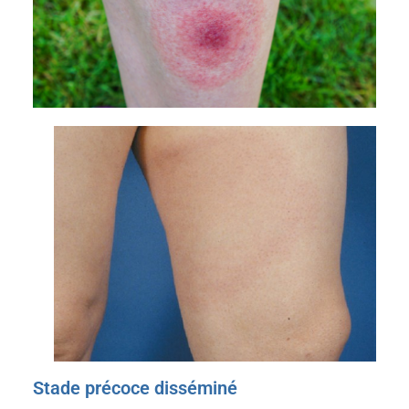
Stade précoce disséminé