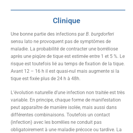
Clinique
Une bonne partie des infections par
B. burgdorferi
sensu lato ne provoquent pas de symptômes de
maladie. La probabilité de contracter une borréliose
après une piqûre de tique est estimée entre 1 et 5 %. Le
risque est toutefois lié au temps de fixation de la tique.
Avant 12 – 16 h il est quasi-nul mais augmente si la
tique est fixée plus de 24 h à 48h.
L’évolution naturelle d’une infection non traitée est très
variable. En principe, chaque forme de manifestation
peut apparaître de manière isolée, mais aussi dans
différentes combinaisons. Toutefois un contact
(infection) avec les borrélies ne conduit pas
obligatoirement à une maladie précoce ou tardive. La