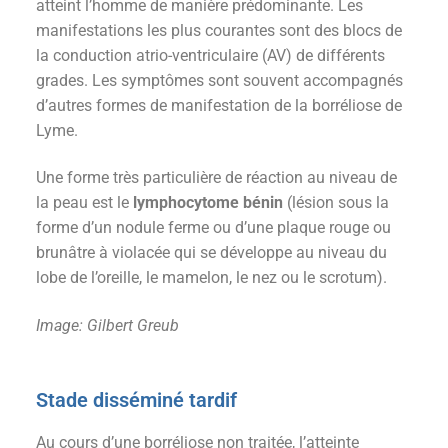
atteint l’homme de manière prédominante. Les
manifestations les plus courantes sont des blocs de
la conduction atrio-ventriculaire (AV) de différents
grades. Les symptômes sont souvent accompagnés
d’autres formes de manifestation de la borréliose de
Lyme.
Une forme très particulière de réaction au niveau de
la peau est le
lymphocytome bénin
(lésion sous la
forme d’un nodule ferme ou d’une plaque rouge ou
brunâtre à violacée qui se développe au niveau du
lobe de l’oreille, le mamelon, le nez ou le scrotum).
Image: Gilbert Greub
Stade disséminé tardif
Au cours d’une borréliose non traitée, l’atteinte