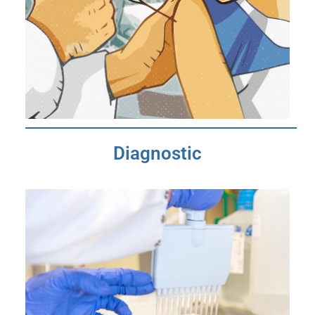
Diagnostic