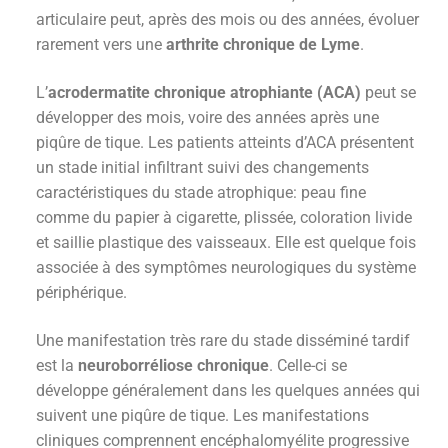
articulaire peut, après des mois ou des années, évoluer
rarement vers une
arthrite chronique de Lyme
.
L’
acrodermatite chronique atrophiante (ACA)
peut se
développer des mois, voire des années après une
piqûre de tique. Les patients atteints d’ACA présentent
un stade initial infiltrant suivi des changements
caractéristiques du stade atrophique: peau fine
comme du papier à cigarette, plissée, coloration livide
et saillie plastique des vaisseaux. Elle est quelque fois
associée à des symptômes neurologiques du système
périphérique.
Une manifestation très rare du stade disséminé tardif
est la
neuroborréliose chronique
. Celle-ci se
développe généralement dans les quelques années qui
suivent une piqûre de tique. Les manifestations
cliniques comprennent encéphalomyélite progressive