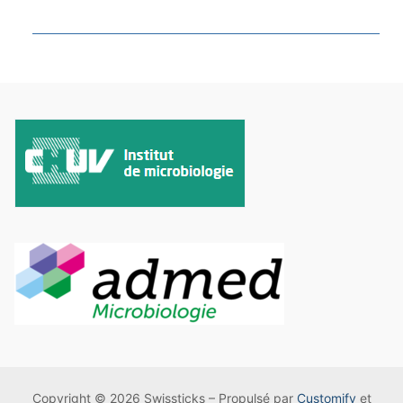
Copyright © 2026 Swissticks – Propulsé par
Customify
et