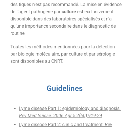
des tiques n’est pas recommandé. La mise en évidence
de l’agent pathogène par
culture
est exclusivement
disponible dans des laboratoires spécialisés et n’a
qu’une importance secondaire dans le diagnostic de
routine.
Toutes les méthodes mentionnées pour la détection
par biologie moléculaire, par culture et par sérologie
sont disponibles au CNRT.
Guidelines
Lyme disease Part 1: epidemiology and diagnosis.
Rev Med Suisse. 2006 Apr 5;2(60):919-24
Lyme disease Part 2: clinic and treatment.
Rev