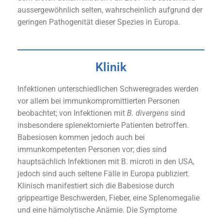
aussergewöhnlich selten, wahrscheinlich aufgrund der
geringen Pathogenität dieser Spezies in Europa.
Klinik
Infektionen unterschiedlichen Schweregrades werden
vor allem bei immunkompromittierten Personen
beobachtet; von Infektionen mit
B. divergens
sind
insbesondere splenektomierte Patienten betroffen.
Babesiosen kommen jedoch auch bei
immunkompetenten Personen vor; dies sind
hauptsächlich Infektionen mit B. microti in den USA,
jedoch sind auch seltene Fälle in Europa publiziert.
Klinisch manifestiert sich die Babesiose durch
grippeartige Beschwerden, Fieber, eine Splenomegalie
und eine hämolytische Anämie. Die Symptome