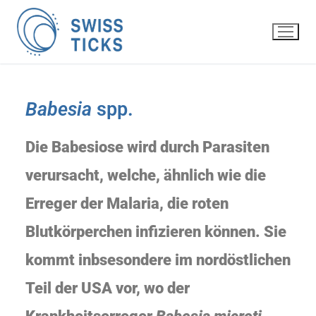
Babesia
spp.
Die Babesiose wird durch Parasiten
verursacht, welche, ähnlich wie die
Erreger der Malaria, die roten
Blutkörperchen infizieren können. Sie
kommt inbsesondere im nordöstlichen
Teil der USA vor, wo der