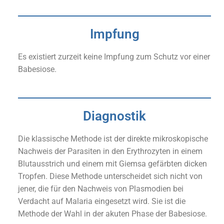
Impfung
Es existiert zurzeit keine Impfung zum Schutz vor einer
Babesiose.
Diagnostik
Die klassische Methode ist der direkte mikroskopische
Nachweis der Parasiten in den Erythrozyten in einem
Blutausstrich und einem mit Giemsa gefärbten dicken
Tropfen. Diese Methode unterscheidet sich nicht von
jener, die für den Nachweis von Plasmodien bei
Verdacht auf Malaria eingesetzt wird. Sie ist die
Methode der Wahl in der akuten Phase der Babesiose.