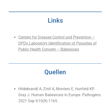
Links
Centers for Disease Control and Prevention –
DPDx Laboratory Identification of Parasites of
Public Health Concern – Babesiosis
Quellen
Hildebrandt A, Zintl A, Montero E, Hunfeld KP,
Gray J. Human Babesiosis in Europe. Pathogens.
2021 Sep 9;10(9):1165.