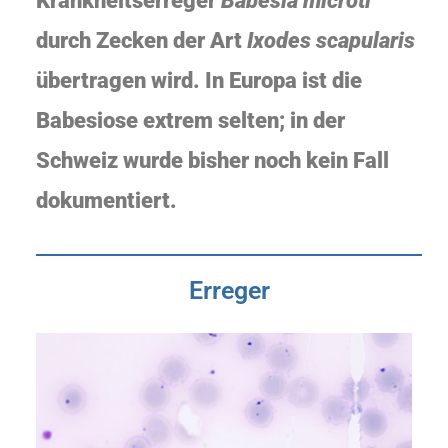
Krankheitserreger
Babesia microti
durch Zecken der Art
Ixodes scapularis
übertragen wird. In Europa ist die
Babesiose extrem selten; in der
Schweiz wurde bisher noch kein Fall
dokumentiert.
Erreger