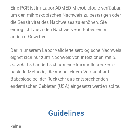
Eine PCR ist im Labor ADMED Microbiologie verfügbar,
um den mikroskopischen Nachweis zu bestätigen oder
die Sensitivität des Nachweises zu erhöhen. Sie
ermöglicht auch den Nachweis von Babesien in
anderen Geweben.
Der in unserem Labor validierte serologische Nachweis
eignet sich nur zum Nachweis von Infektionen mit
B.
microti
. Es handelt sich um eine Immunfluoreszenz-
basierte Methode, die nur bei einem Verdacht auf
Babesiose bei der Rückkehr aus entsprechenden
endemischen Gebieten (USA) eingesetzt werden sollte.
Guidelines
keine