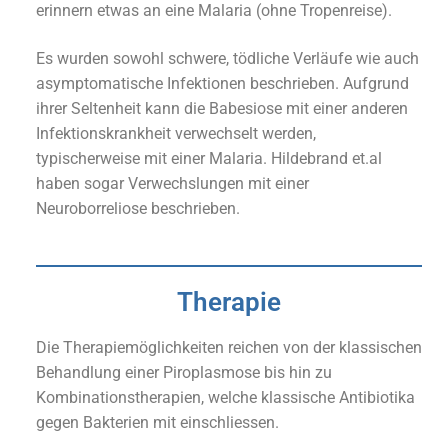
erinnern etwas an eine Malaria (ohne Tropenreise).
Es wurden sowohl schwere, tödliche Verläufe wie auch
asymptomatische Infektionen beschrieben. Aufgrund
ihrer Seltenheit kann die Babesiose mit einer anderen
Infektionskrankheit verwechselt werden,
typischerweise mit einer Malaria. Hildebrand et.al
haben sogar Verwechslungen mit einer
Neuroborreliose beschrieben.
Therapie
Die Therapiemöglichkeiten reichen von der klassischen
Behandlung einer Piroplasmose bis hin zu
Kombinationstherapien, welche klassische Antibiotika
gegen Bakterien mit einschliessen.