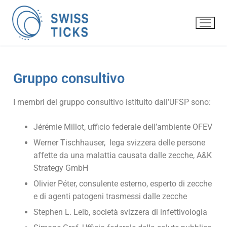
Gruppo consultivo
I membri del gruppo consultivo istituito dall’UFSP sono:
Jérémie Millot, ufficio federale dell’ambiente OFEV
Werner Tischhauser, lega svizzera delle persone
affette da una malattia causata dalle zecche, A&K
Strategy GmbH
Olivier Péter, consulente esterno, esperto di zecche
e di agenti patogeni trasmessi dalle zecche
Stephen L. Leib, società svizzera di infettivologia