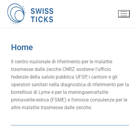
Home
Il centro nazionale di riferimento per le malattie
trasmesse dalle zecche CNRZ sostiene l’ufficio
federale della salute pubblica UFSP, i cantoni e gli
operatori sanitari nella diagnostica di riferimento per la
borrelliosi di Lyme e per la m
eningoencefalite
primaverile-estiva (FSME)
e fornisce consulenze per le
altre malattie trasmesse dalle zecche.