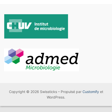
Copyright © 2026 Swissticks – Propulsé par
Customify
et
WordPress.